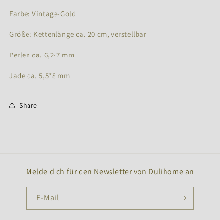
Farbe: Vintage-Gold
Größe: Kettenlänge ca. 20 cm, verstellbar
Perlen ca. 6,2-7 mm
Jade ca. 5,5*8 mm
Share
Melde dich für den Newsletter von Dulihome an
E-Mail